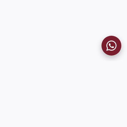
9 de Julio 1680 (Sede Social)