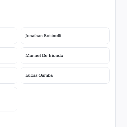
Jonathan Bottinelli
Manuel De Iriondo
Lucas Gamba