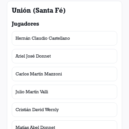
Unión (Santa Fé)
Jugadores
Hernán Claudio Castellano
Ariel José Donnet
Carlos Martín Mazzoni
Julio Martín Valli
Cristián David Wernly
Matías Abel Donnet