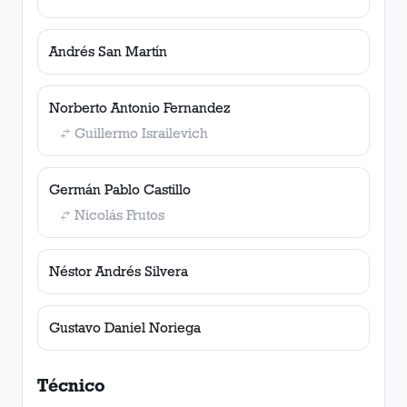
Andrés San Martín
Norberto Antonio Fernandez
Guillermo Israilevich
Germán Pablo Castillo
Nicolás Frutos
Néstor Andrés Silvera
Gustavo Daniel Noriega
Técnico