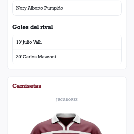
Nery Alberto Pumpido
Goles del rival
13' Julio Valli
30' Carlos Mazzoni
Camisetas
JUGADORES