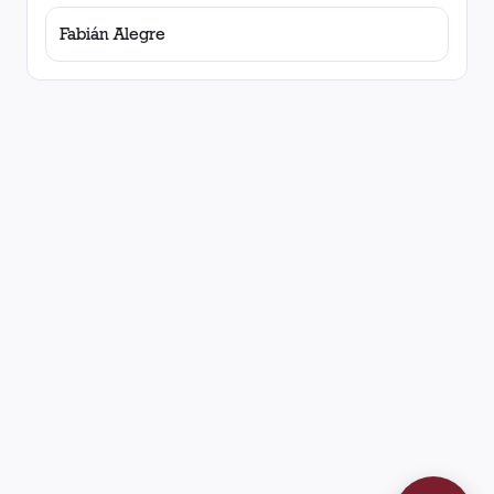
Fabián Alegre