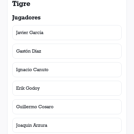
Tigre
Jugadores
Javier García
Gastón Díaz
Ignacio Canuto
Erik Godoy
Guillermo Cosaro
Joaquin Arzura