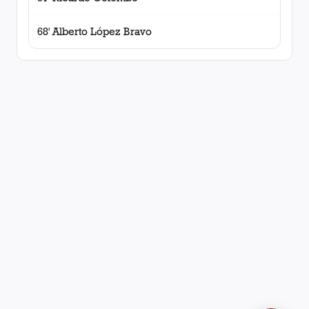
68' Alberto López Bravo