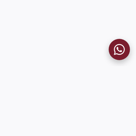
MUSEO GRANATE