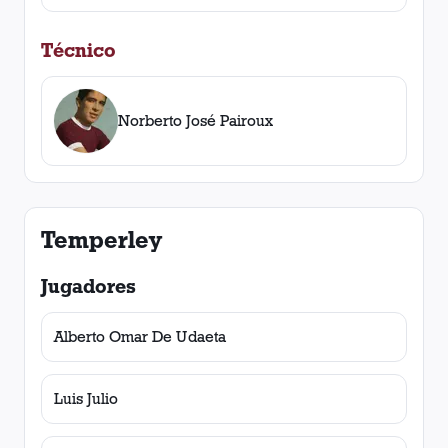
Técnico
Norberto José Pairoux
Temperley
Jugadores
Alberto Omar De Udaeta
Luis Julio