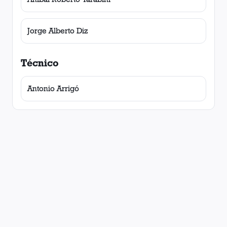
Jorge Alberto Diz
Técnico
Antonio Arrigó