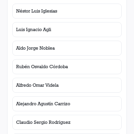
Néstor Luis Iglesias
Luis Ignacio Agli
Aldo Jorge Noblea
Rubén Osvaldo Córdoba
Alfredo Omar Videla
Alejandro Agustín Carrizo
Claudio Sergio Rodríguez