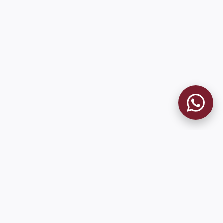
MUSEO GRANATE