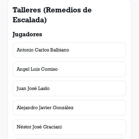
Talleres (Remedios de
Escalada)
Jugadores
Antonio Carlos Balbiano
Angel Luis Comiso
Juan José Laslo
Alejandro Javier González
Néstor José Graciani