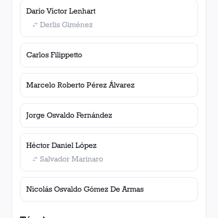
Darío Víctor Lenhart
Derlis Giménez
Carlos Filippetto
Marcelo Roberto Pérez Álvarez
Jorge Osvaldo Fernández
Héctor Daniel López
Salvador Marinaro
Nicolás Osvaldo Gómez De Armas