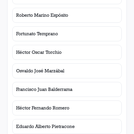
Roberto Marino Espósito
Fortunato Temprano
Héctor Oscar Torchio
Osvaldo José Marzábal
Francisco Juan Balderrama
Héctor Fernando Romero
Eduardo Alberto Pietracone