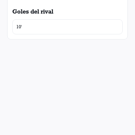
Goles del rival
10'