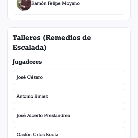
Ramón Felipe Moyano
Talleres (Remedios de
Escalada)
Jugadores
José Césaro
Antonio Biniez
José Alberto Prestandrea
Gastón Crlos Bootz