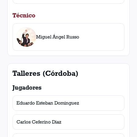
Técnico
Miguel Ángel Russo
Talleres (Córdoba)
Jugadores
Eduardo Esteban Dominguez
Carlos Ceferino Diaz