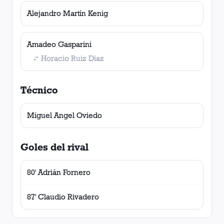
Alejandro Martín Kenig
Amadeo Gasparini
Horacio Ruiz Diaz
Técnico
Miguel Angel Oviedo
Goles del rival
80' Adrián Fornero
87' Claudio Rivadero