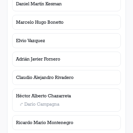
Daniel Martín Kesman
Marcelo Hugo Bonetto
Elvio Vazquez
Adrián Javier Fornero
Claudio Alejandro Rivadero
Héctor Alberto Chazarreta
Darío Campagna
Ricardo Mario Montenegro