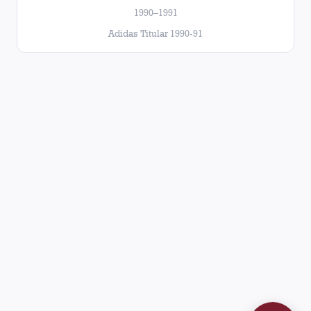
1990–1991
Adidas Titular 1990-91