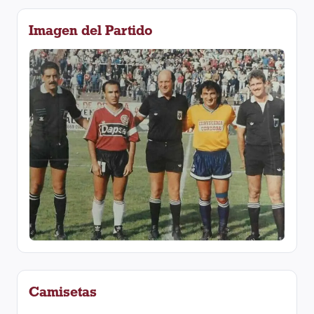
Imagen del Partido
Camisetas