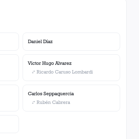
Daniel Díaz
Víctor Hugo Alvarez
Ricardo Caruso Lombardi
Carlos Seppaquercia
Rubén Cabrera