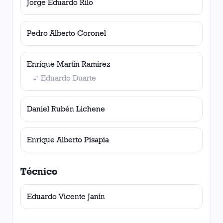
Jorge Eduardo Rilo
Pedro Alberto Coronel
Enrique Martín Ramírez
Eduardo Duarte
Daniel Rubén Lichene
Enrique Alberto Pisapia
Técnico
Eduardo Vicente Janín