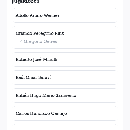
Jugadores
Adolfo Arturo Wenner
Orlando Peregrino Ruiz
Gregorio Genes
Roberto José Minutti
Raúl Omar Saraví
Rubén Hugo Mario Sarmiento
Carlos Francisco Camejo