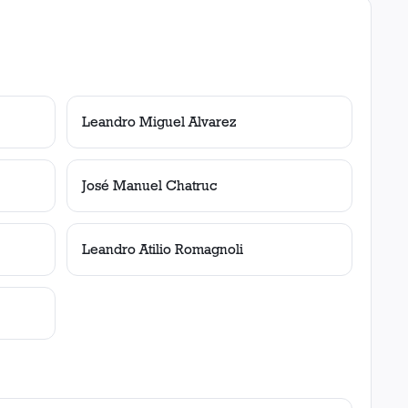
Leandro Miguel Alvarez
José Manuel Chatruc
Leandro Atilio Romagnoli