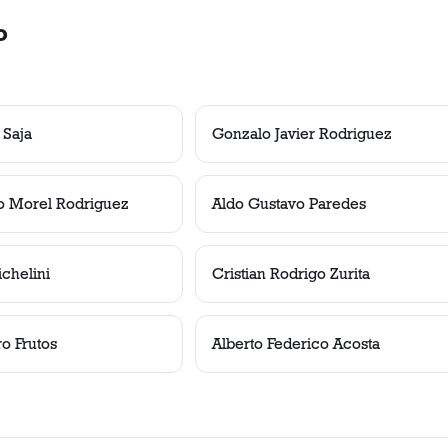
o
 Saja
Gonzalo Javier Rodriguez
o Morel Rodriguez
Aldo Gustavo Paredes
chelini
Cristian Rodrigo Zurita
o Frutos
Alberto Federico Acosta