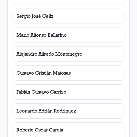
Sergio José Celiz
Mario Alfonso Ballarino
Alejandro Alfredo Montenegro
Gustavo Cristián Matosas
Fabián Gustavo Carrizo
Leonardo Adrián Rodriguez
Roberto Oscar Garcia