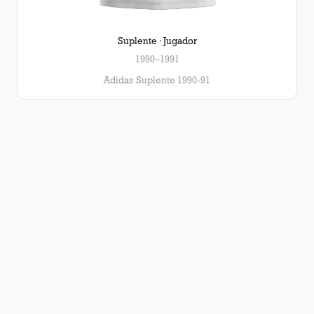
Suplente · Jugador
1990–1991
Adidas Suplente 1990-91