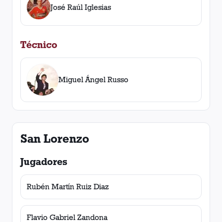
José Raúl Iglesias
Técnico
Miguel Ángel Russo
San Lorenzo
Jugadores
Rubén Martín Ruiz Diaz
Flavio Gabriel Zandona