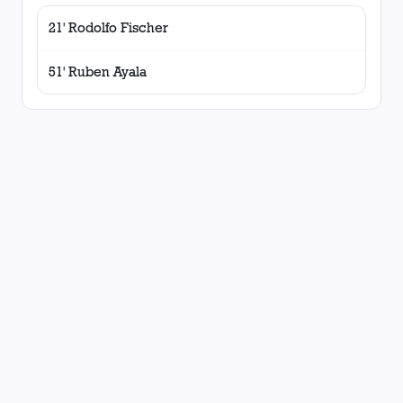
21' Rodolfo Fischer
51' Ruben Ayala