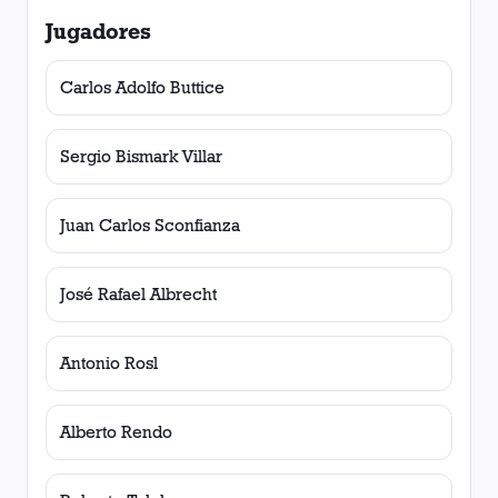
Jugadores
Carlos Adolfo Buttice
Sergio Bismark Villar
Juan Carlos Sconfianza
José Rafael Albrecht
Antonio Rosl
Alberto Rendo