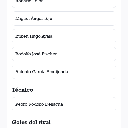
Roberto Telch
Miguel Ángel Tojo
Rubén Hugo Ayala
Rodolfo José Fischer
Antonio Garcia Ameijenda
Técnico
Pedro Rodolfo Dellacha
Goles del rival