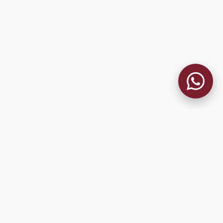
MUSEO GRANATE