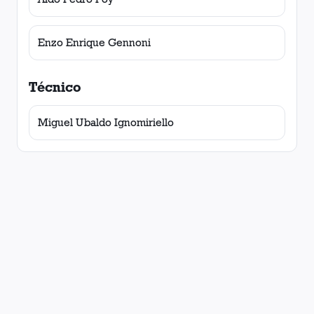
Enzo Enrique Gennoni
Técnico
Miguel Ubaldo Ignomiriello