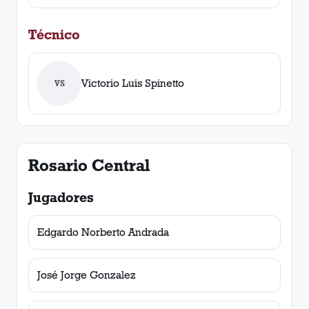
Técnico
Victorio Luis Spinetto
VS
Rosario Central
Jugadores
Edgardo Norberto Andrada
José Jorge Gonzalez