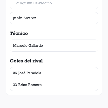
Agustín Palavecino
Julián Álvarez
Técnico
Marcelo Gallardo
Goles del rival
26' José Paradela
33' Brian Romero