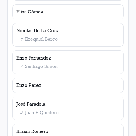
Elías Gómez
Nicolás De La Cruz
Ezequiel Barco
Enzo Fernández
Santiago Simon
Enzo Pérez
José Paradela
Juan F. Quintero
Braian Romero