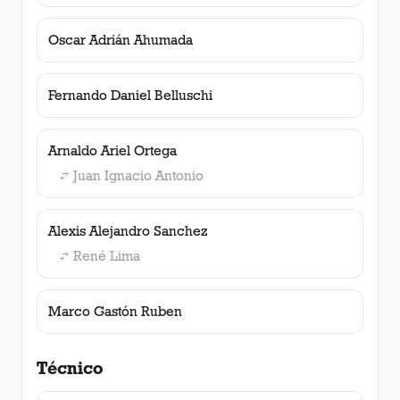
Oscar Adrián Ahumada
Fernando Daniel Belluschi
Arnaldo Ariel Ortega
Juan Ignacio Antonio
Alexis Alejandro Sanchez
René Lima
Marco Gastón Ruben
Técnico