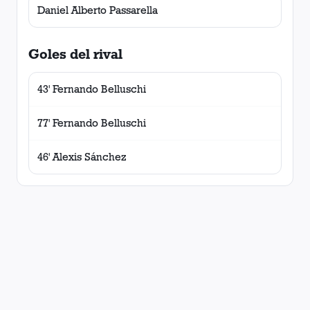
Daniel Alberto Passarella
Goles del rival
43' Fernando Belluschi
77' Fernando Belluschi
46' Alexis Sánchez