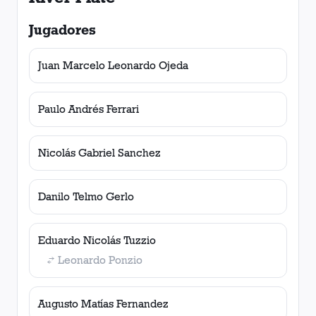
Jugadores
Juan Marcelo Leonardo Ojeda
Paulo Andrés Ferrari
Nicolás Gabriel Sanchez
Danilo Telmo Gerlo
Eduardo Nicolás Tuzzio
Leonardo Ponzio
Augusto Matías Fernandez