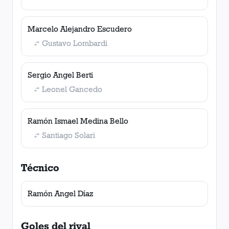
Marcelo Alejandro Escudero
Gustavo Lombardi
Sergio Angel Berti
Leonel Gancedo
Ramón Ismael Medina Bello
Santiago Solari
Técnico
Ramón Angel Díaz
Goles del rival