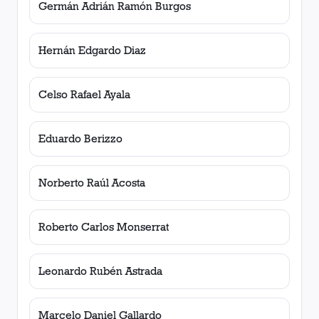
Germán Adrián Ramón Burgos
Hernán Edgardo Diaz
Celso Rafael Ayala
Eduardo Berizzo
Norberto Raúl Acosta
Roberto Carlos Monserrat
Leonardo Rubén Astrada
Marcelo Daniel Gallardo