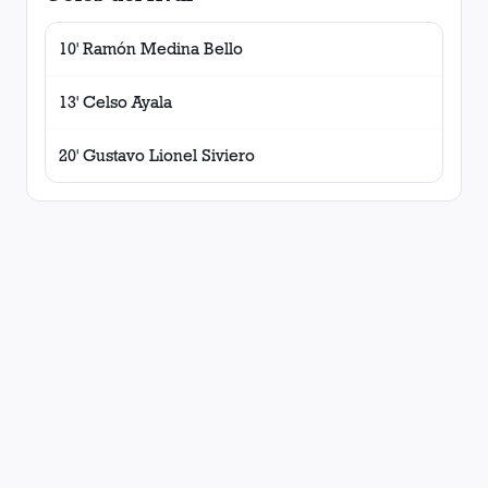
10' Ramón Medina Bello
13' Celso Ayala
20' Gustavo Lionel Siviero