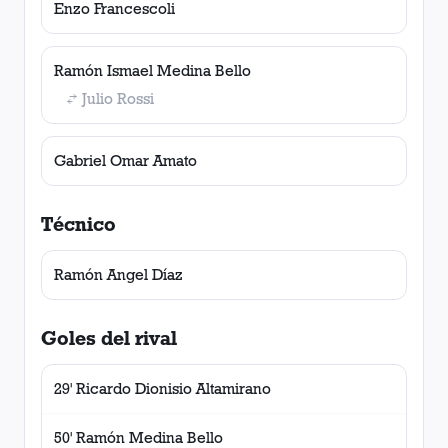
Enzo Francescoli
Ramón Ismael Medina Bello
Julio Rossi
Gabriel Omar Amato
Técnico
Ramón Angel Díaz
Goles del rival
29' Ricardo Dionisio Altamirano
50' Ramón Medina Bello