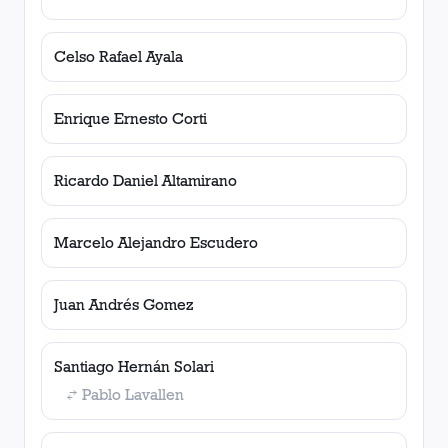
Celso Rafael Ayala
Enrique Ernesto Corti
Ricardo Daniel Altamirano
Marcelo Alejandro Escudero
Juan Andrés Gomez
Santiago Hernán Solari
Pablo Lavallen