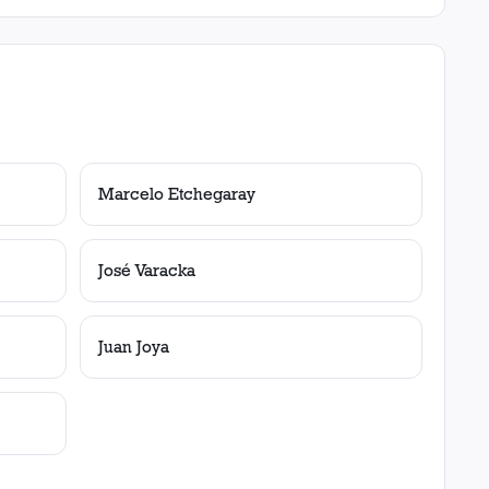
Marcelo Etchegaray
José Varacka
Juan Joya