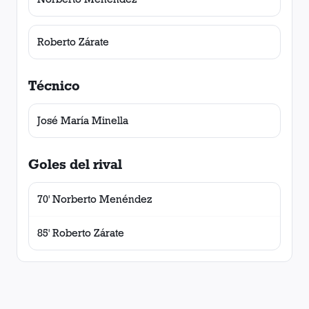
Roberto Zárate
Técnico
José María Minella
Goles del rival
70' Norberto Menéndez
85' Roberto Zárate