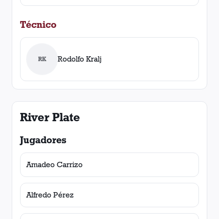
Técnico
Rodolfo Kralj
RK
River Plate
Jugadores
Amadeo Carrizo
Alfredo Pérez