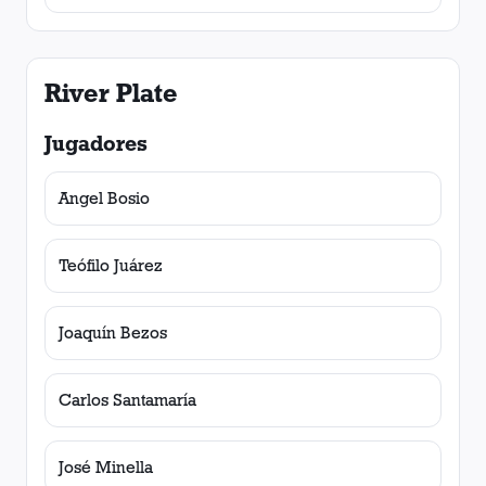
River Plate
Jugadores
Angel Bosio
Teófilo Juárez
Joaquín Bezos
Carlos Santamaría
José Minella