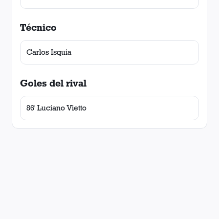
Técnico
Carlos Isquia
Goles del rival
86' Luciano Vietto