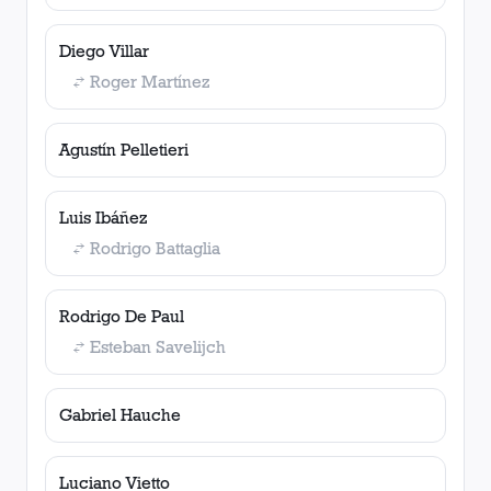
Diego Villar
Roger Martínez
Agustín Pelletieri
Luis Ibáñez
Rodrigo Battaglia
Rodrigo De Paul
Esteban Savelijch
Gabriel Hauche
Luciano Vietto