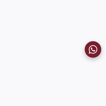
MUSEO GRANATE