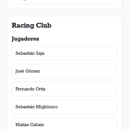
Racing Club
Jugadores
Sebastián Saja
José Gómez
Fernando Ortiz
Sebastián Migliónico
Matías Cahais