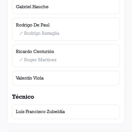
Gabriel Hauche
Rodrigo De Paul
Rodrigo Battaglia
Ricardo Centurión
Roger Martínez
Valentín Viola
Técnico
Luís Francisco Zubeldía