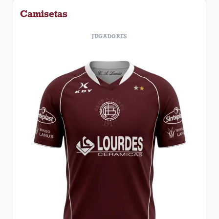
Camisetas
JUGADORES