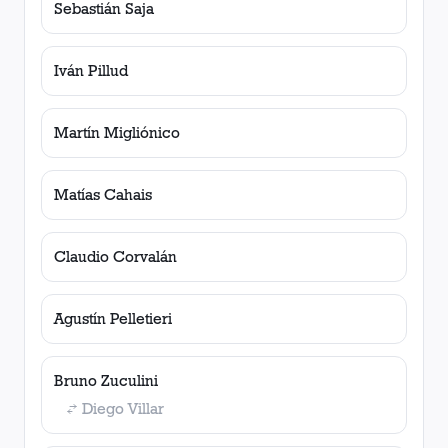
Sebastián Saja
Iván Pillud
Martín Migliónico
Matías Cahais
Claudio Corvalán
Agustín Pelletieri
Bruno Zuculini
Diego Villar