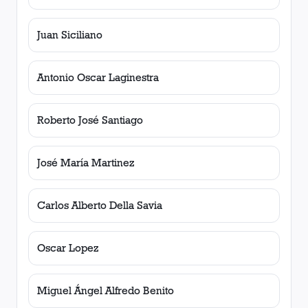
Juan Siciliano
Antonio Oscar Laginestra
Roberto José Santiago
José María Martinez
Carlos Alberto Della Savia
Oscar Lopez
Miguel Ángel Alfredo Benito