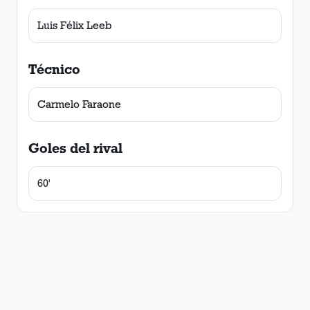
Luis Félix Leeb
Técnico
Carmelo Faraone
Goles del rival
60'