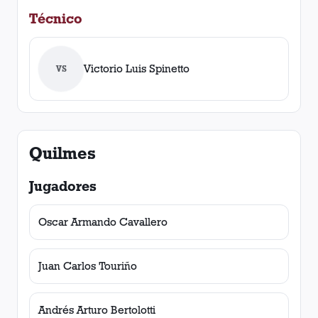
Técnico
Victorio Luis Spinetto
VS
Quilmes
Jugadores
Oscar Armando Cavallero
Juan Carlos Touriño
Andrés Arturo Bertolotti