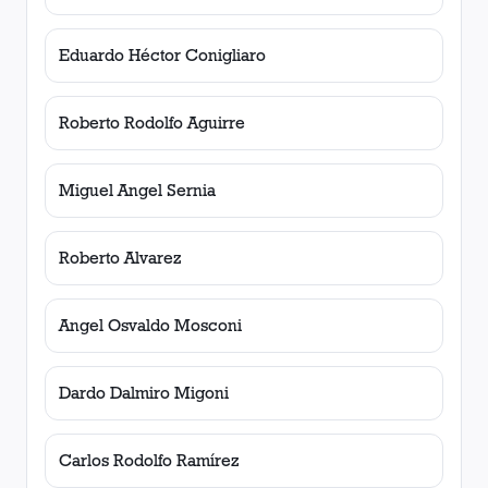
Eduardo Héctor Conigliaro
Roberto Rodolfo Aguirre
Miguel Angel Sernia
Roberto Alvarez
Angel Osvaldo Mosconi
Dardo Dalmiro Migoni
Carlos Rodolfo Ramírez