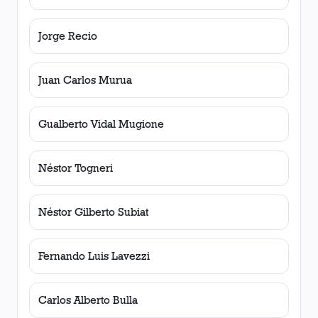
Jorge Recio
Juan Carlos Murua
Gualberto Vidal Mugione
Néstor Togneri
Néstor Gilberto Subiat
Fernando Luis Lavezzi
Carlos Alberto Bulla