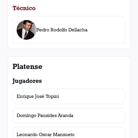
Técnico
Pedro Rodolfo Dellacha
Platense
Jugadores
Enrique José Topini
Domingo Pausides Aranda
Leonardo Oscar Mansueto