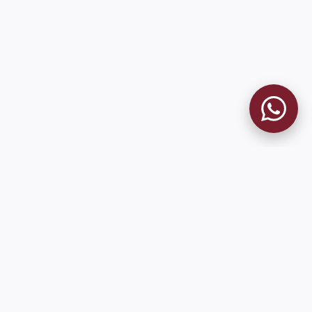
MUSEO GRANATE