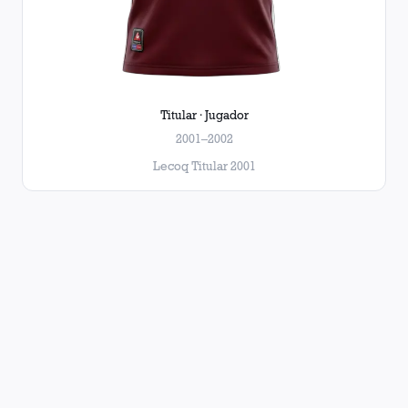
Titular · Jugador
2001–2002
Lecoq Titular 2001