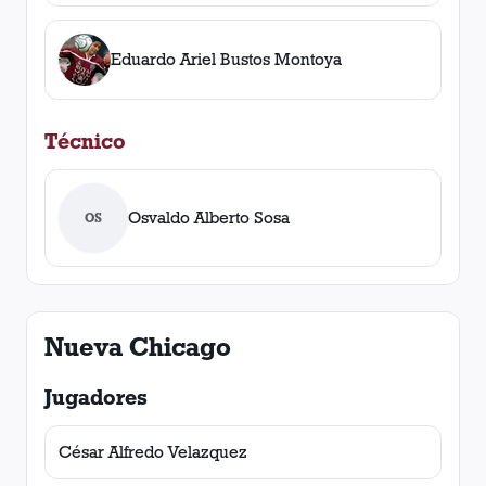
Eduardo Ariel Bustos Montoya
Técnico
Osvaldo Alberto Sosa
OS
Nueva Chicago
Jugadores
César Alfredo Velazquez