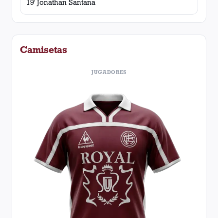
19' Jonathan Santana
Camisetas
JUGADORES