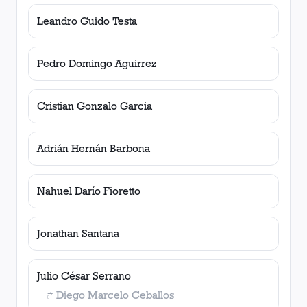
Leandro Guido Testa
Pedro Domingo Aguirrez
Cristian Gonzalo Garcia
Adrián Hernán Barbona
Nahuel Darío Fioretto
Jonathan Santana
Julio César Serrano
Diego Marcelo Ceballos