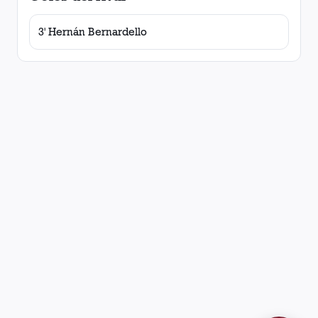
3' Hernán Bernardello