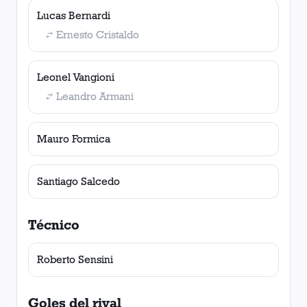
Lucas Bernardi
Ernesto Cristaldo
Leonel Vangioni
Leandro Armani
Mauro Formica
Santiago Salcedo
Técnico
Roberto Sensini
Goles del rival