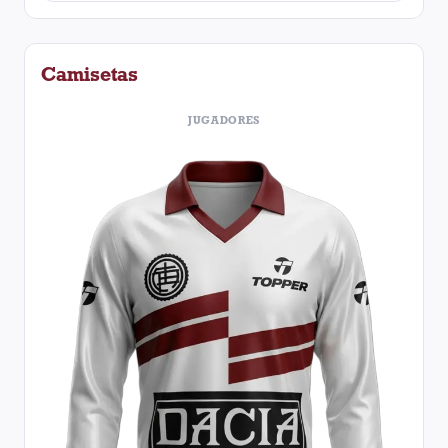
Camisetas
JUGADORES