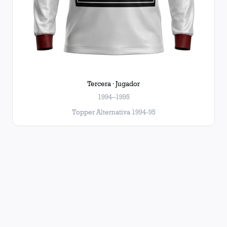
Tercera · Jugador
1994–1995
Topper Alternativa 1994-95