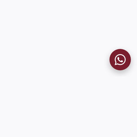
MUSEO GRANATE