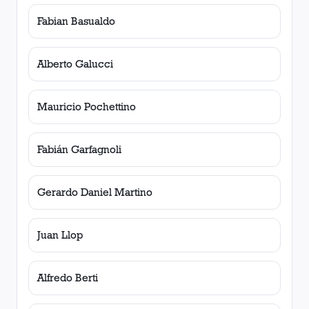
Fabian Basualdo
Alberto Galucci
Mauricio Pochettino
Fabián Garfagnoli
Gerardo Daniel Martino
Juan Llop
Alfredo Berti