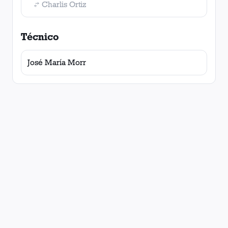
Charlis Ortiz
Técnico
José María Morr