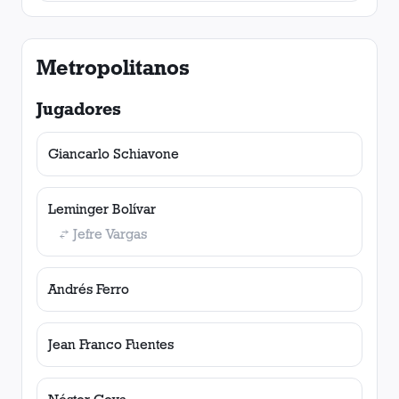
Metropolitanos
Jugadores
Giancarlo Schiavone
Leminger Bolívar
Jefre Vargas
Andrés Ferro
Jean Franco Fuentes