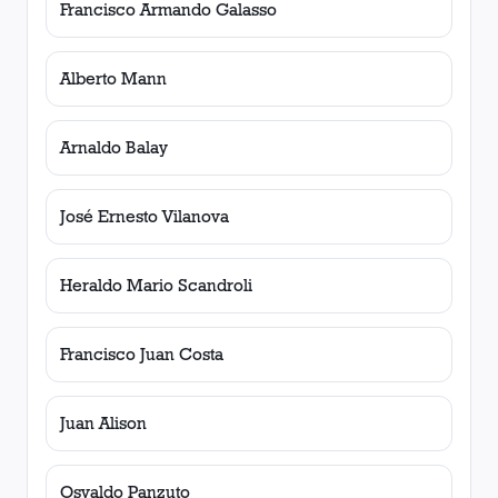
Francisco Armando Galasso
Alberto Mann
Arnaldo Balay
José Ernesto Vilanova
Heraldo Mario Scandroli
Francisco Juan Costa
Juan Alison
Osvaldo Panzuto