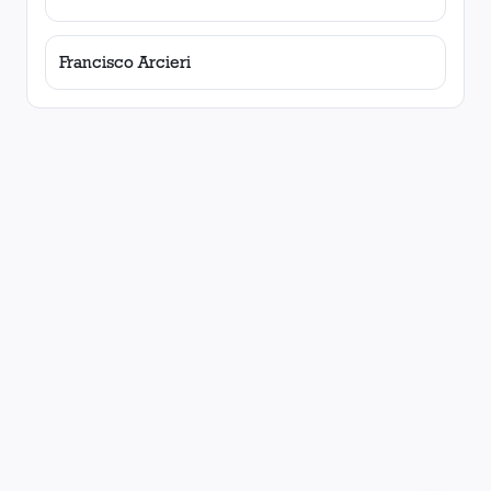
Francisco Arcieri