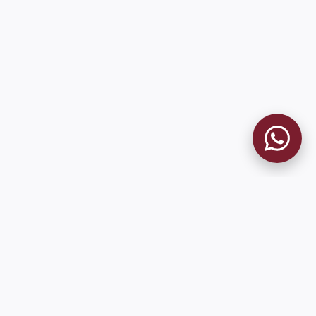
MUSEO GRANATE