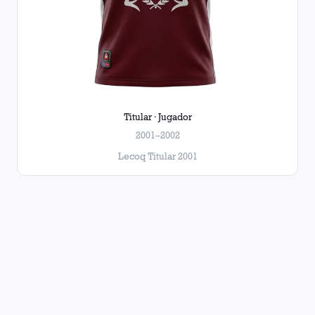
Titular · Jugador
2001–2002
Lecoq Titular 2001