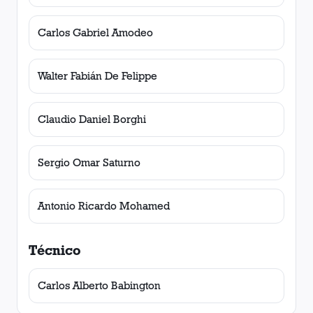
Carlos Gabriel Amodeo
Walter Fabián De Felippe
Claudio Daniel Borghi
Sergio Omar Saturno
Antonio Ricardo Mohamed
Técnico
Carlos Alberto Babington