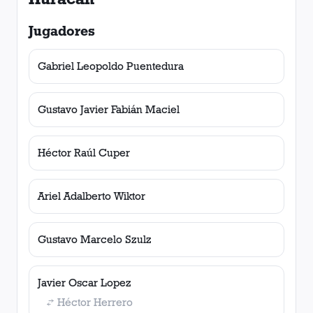
Jugadores
Gabriel Leopoldo Puentedura
Gustavo Javier Fabián Maciel
Héctor Raúl Cuper
Ariel Adalberto Wiktor
Gustavo Marcelo Szulz
Javier Oscar Lopez
Héctor Herrero