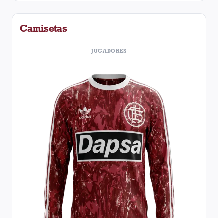
Camisetas
JUGADORES