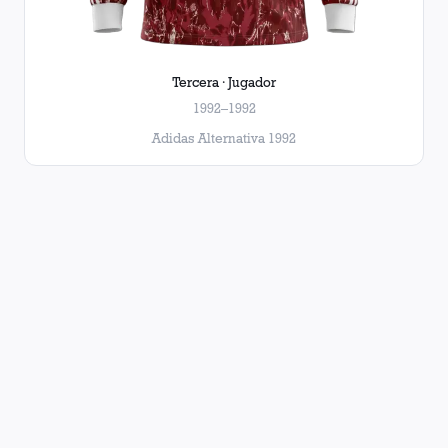
Tercera · Jugador
1992–1992
Adidas Alternativa 1992