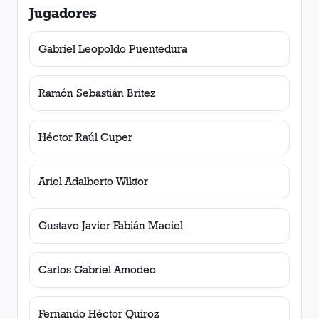
Jugadores
Gabriel Leopoldo Puentedura
Ramón Sebastián Britez
Héctor Raúl Cuper
Ariel Adalberto Wiktor
Gustavo Javier Fabián Maciel
Carlos Gabriel Amodeo
Fernando Héctor Quiroz