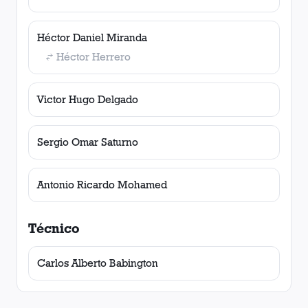
Héctor Daniel Miranda
Héctor Herrero
Victor Hugo Delgado
Sergio Omar Saturno
Antonio Ricardo Mohamed
Técnico
Carlos Alberto Babington