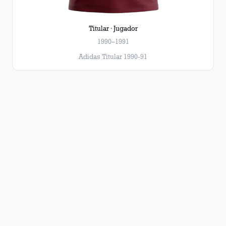
Titular · Jugador
1990–1991
Adidas Titular 1990-91