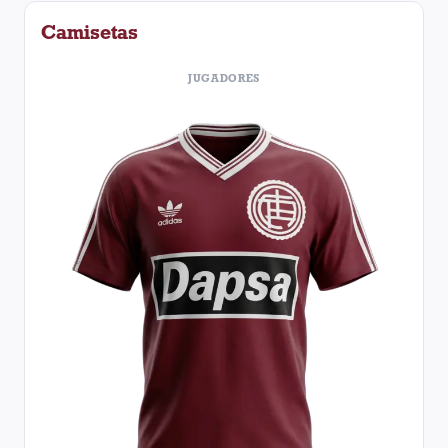
Camisetas
JUGADORES