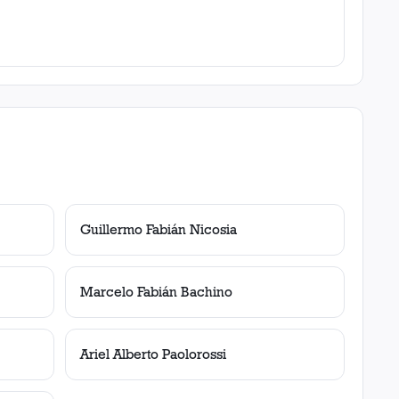
Guillermo Fabián Nicosia
Marcelo Fabián Bachino
Ariel Alberto Paolorossi