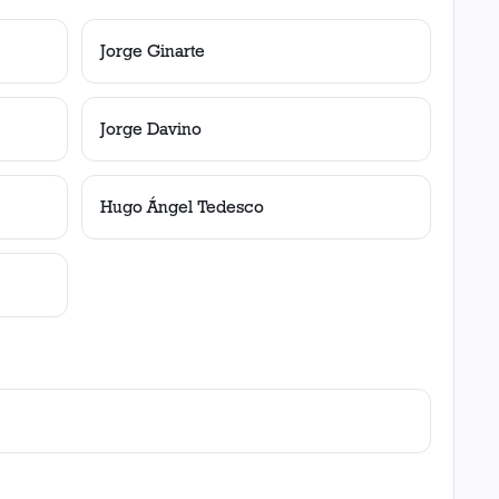
Jorge Ginarte
Jorge Davino
Hugo Ángel Tedesco