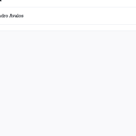
ndro Avalos