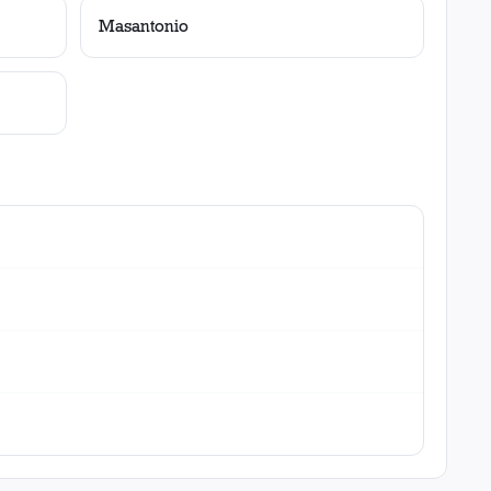
Masantonio