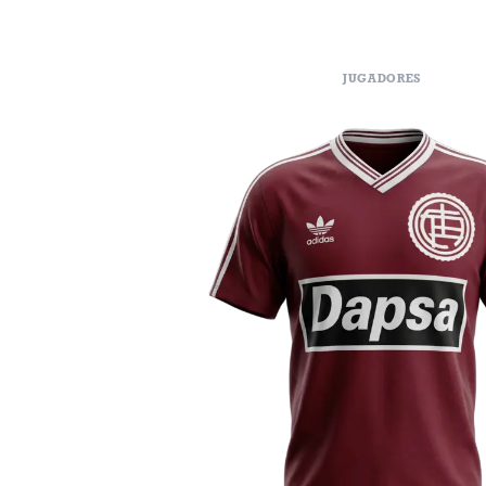
JUGADORES