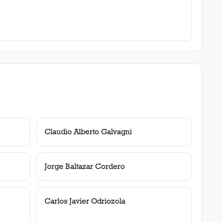
Claudio Alberto Galvagni
Jorge Baltazar Cordero
Carlos Javier Odriozola