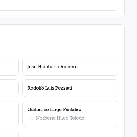
José Humberto Romero
Rodolfo Luis Pezzatti
Guillermo Hugo Pantaleo
Norberto Hugo Toledo