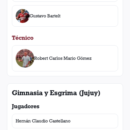
Gustavo Bartelt
Técnico
Robert Carlos Mario Gómez
Gimnasia y Esgrima (Jujuy)
Jugadores
Hernán Claudio Castellano