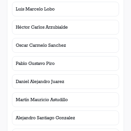
Luis Marcelo Lobo
Héctor Carlos Arzubialde
Oscar Carmelo Sanchez
Pablo Gustavo Piro
Daniel Alejandro Juarez
Martín Mauricio Astudillo
Alejandro Santiago Gonzalez