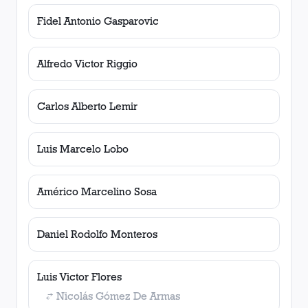
Fidel Antonio Gasparovic
Alfredo Victor Riggio
Carlos Alberto Lemir
Luis Marcelo Lobo
Américo Marcelino Sosa
Daniel Rodolfo Monteros
Luis Victor Flores
Nicolás Gómez De Armas