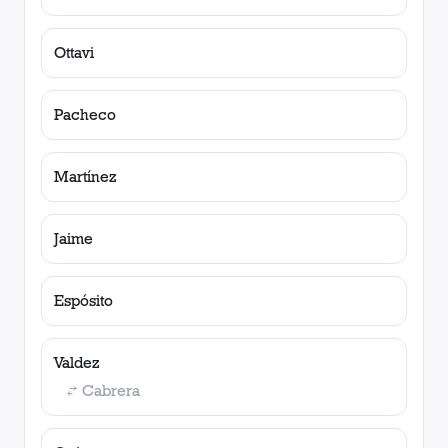
Ottavi
Pacheco
Martínez
Jaime
Espósito
Valdez
Cabrera