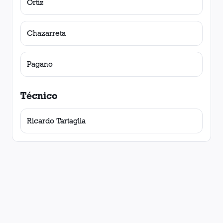
Ortiz
Chazarreta
Pagano
Técnico
Ricardo Tartaglia