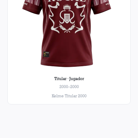
Titular · Jugador
2000–2000
Kelme Titular 2000