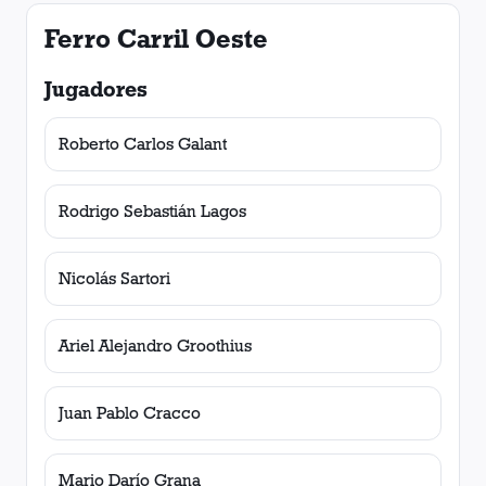
Ferro Carril Oeste
Jugadores
Roberto Carlos Galant
Rodrigo Sebastián Lagos
Nicolás Sartori
Ariel Alejandro Groothius
Juan Pablo Cracco
Mario Darío Grana