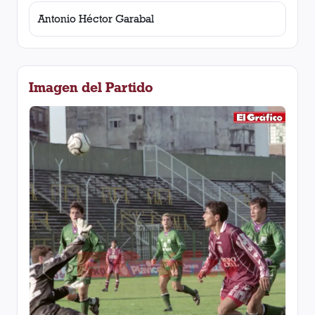
Antonio Héctor Garabal
Imagen del Partido