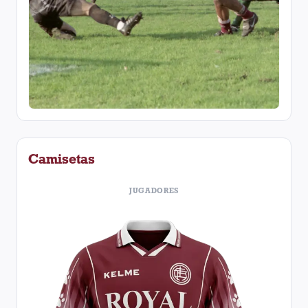
Camisetas
JUGADORES