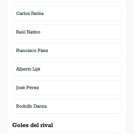
Carlos Fariña
Raúl Natino
Francisco Páez
Alberto Lijé
José Pérez
Rodolfo Danza
Goles del rival