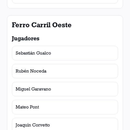
Ferro Carril Oeste
Jugadores
Sebastián Gualco
Rubén Noceda
Miguel Garavano
Mateo Pont
Joaquín Corvetto