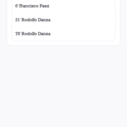
6' Francisco Paez
31' Rodolfo Danza
78' Rodolfo Danza