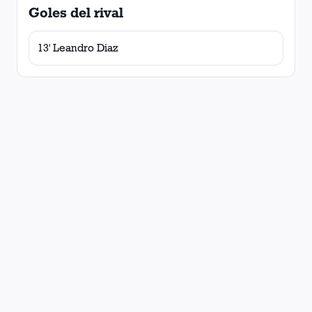
Goles del rival
13' Leandro Diaz