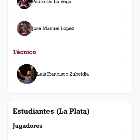
Pedro De La Vega
José Manuel Lopez
Técnico
Luís Francisco Zubeldía
Estudiantes (La Plata)
Jugadores