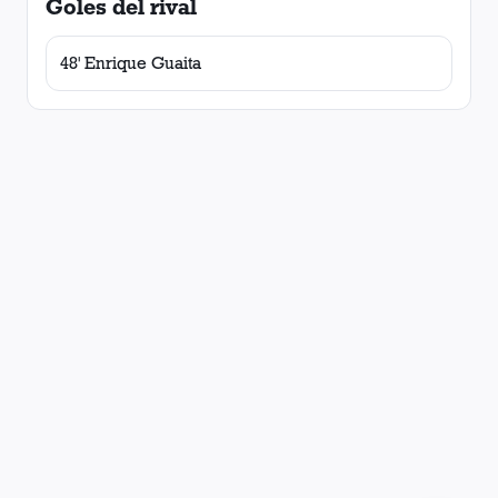
Goles del rival
48' Enrique Guaita