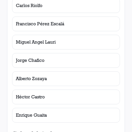
Carlos Riolfo
Francisco Pérez Escalá
Miguel Angel Lauri
Jorge Chafico
Alberto Zozaya
Héctor Castro
Enrique Guaita