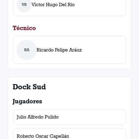
Víctor Hugo Del Río
VR
Técnico
Ricardo Felipe Aráuz
RA
Dock Sud
Jugadores
Julio Alfredo Pulido
Roberto Oscar Capellán