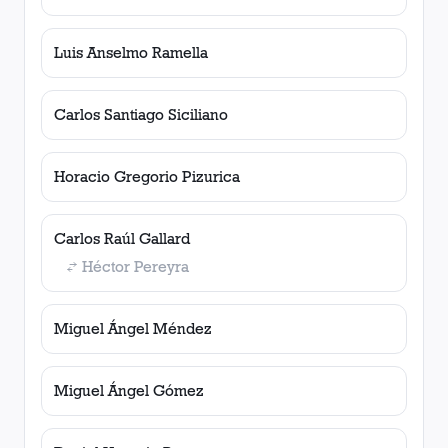
Luis Anselmo Ramella
Carlos Santiago Siciliano
Horacio Gregorio Pizurica
Carlos Raúl Gallard
Héctor Pereyra
Miguel Ángel Méndez
Miguel Ángel Gómez