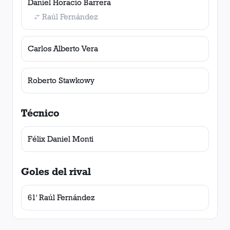
Daniel Horacio Barrera
Raúl Fernández
Carlos Alberto Vera
Roberto Stawkowy
Técnico
Félix Daniel Monti
Goles del rival
61' Raúl Fernández