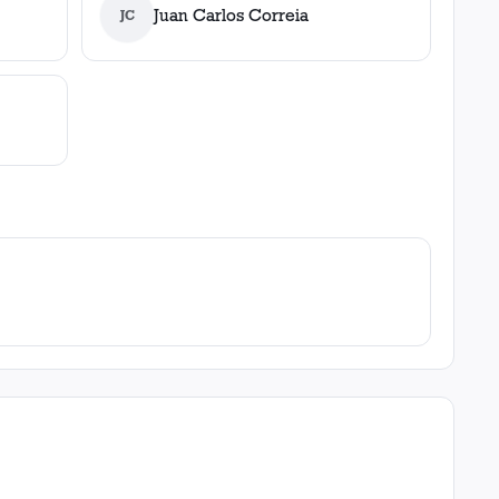
Juan Carlos Correia
JC