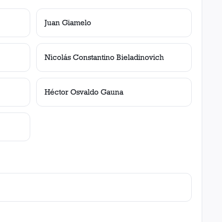
Juan Giamelo
Nicolás Constantino Bieladinovich
Héctor Osvaldo Gauna