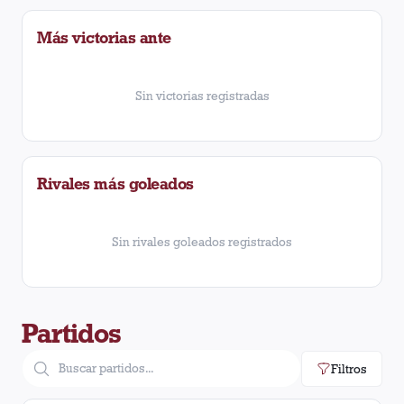
Más victorias ante
Sin victorias registradas
Rivales más goleados
Sin rivales goleados registrados
Partidos
Filtros