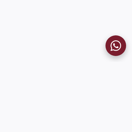
MUSEO GRANATE